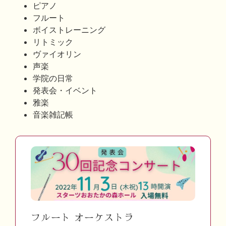
ピアノ
フルート
ボイストレーニング
リトミック
ヴァイオリン
声楽
学院の日常
発表会・イベント
雅楽
音楽雑記帳
フルート オーケストラ