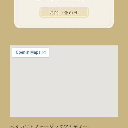
お問い合わせ
ベルカントミュージックアカデミー