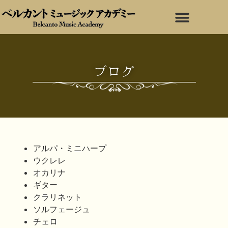
ブログ
アルパ・ミニハープ
ウクレレ
オカリナ
ギター
クラリネット
ソルフェージュ
チェロ