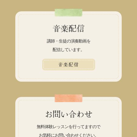
音楽配信
講師・生徒の演奏動画を
配信しています。
音楽配信
お問い合わせ
無料体験レッスンを行ってますので
お気軽にお問い合わせください。