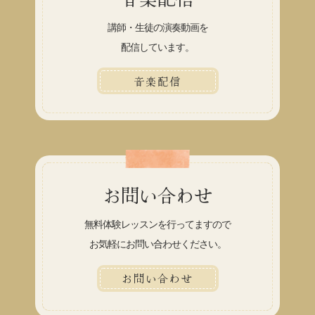
講師・生徒の演奏動画を
配信しています。
音楽配信
お問い合わせ
無料体験レッスンを行ってますので
お気軽にお問い合わせください。
お問い合わせ