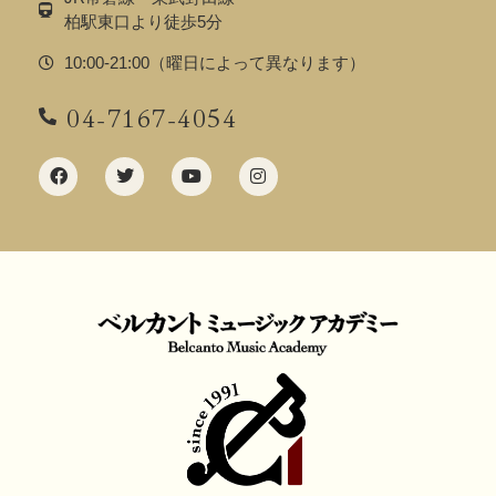
柏駅東口より徒歩5分
10:00-21:00（曜日によって異なります）
04-7167-4054