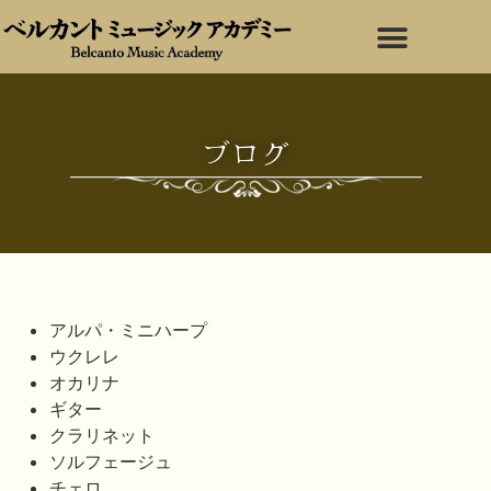
ブログ
アルパ・ミニハープ
ウクレレ
オカリナ
ギター
クラリネット
ソルフェージュ
チェロ