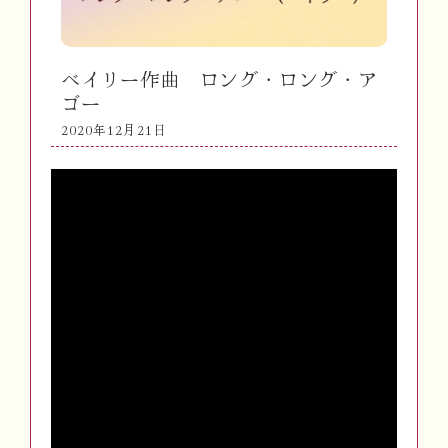
ベイリー作曲 ロング・ロング・ア
ゴー
2020年12月21日