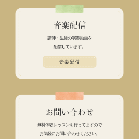
音楽配信
講師・生徒の演奏動画を
配信しています。
音楽配信
お問い合わせ
無料体験レッスンを行ってますので
お気軽にお問い合わせください。