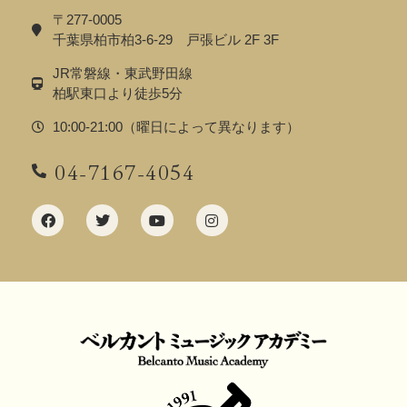
〒277-0005
千葉県柏市柏3-6-29 戸張ビル 2F 3F
JR常磐線・東武野田線
柏駅東口より徒歩5分
10:00-21:00（曜日によって異なります）
04-7167-4054