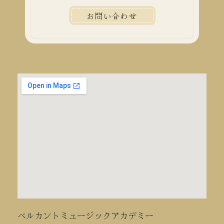
お問い合わせ
ベルカントミュージックアカデミー