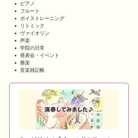
ピアノ
フルート
ボイストレーニング
リトミック
ヴァイオリン
声楽
学院の日常
発表会・イベント
雅楽
音楽雑記帳