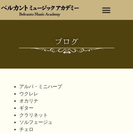
ブログ
アルパ・ミニハープ
ウクレレ
オカリナ
ギター
クラリネット
ソルフェージュ
チェロ