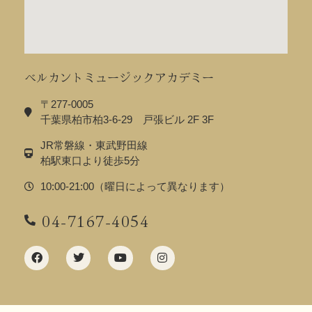
ベルカントミュージックアカデミー
〒277-0005
千葉県柏市柏3-6-29 戸張ビル 2F 3F
JR常磐線・東武野田線
柏駅東口より徒歩5分
10:00-21:00（曜日によって異なります）
04-7167-4054