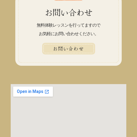
お問い合わせ
無料体験レッスンを行ってますので
お気軽にお問い合わせください。
お問い合わせ