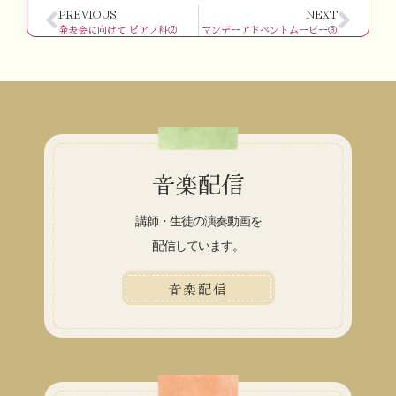
PREVIOUS
NEXT
発表会に向けて ピアノ科②
マンデーアドベントムービー③
音楽配信
講師・生徒の演奏動画を
配信しています。
音楽配信