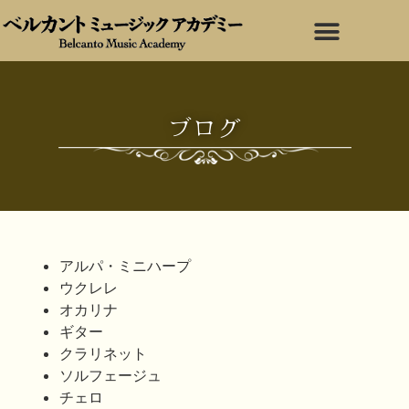
ブログ
アルパ・ミニハープ
ウクレレ
オカリナ
ギター
クラリネット
ソルフェージュ
チェロ