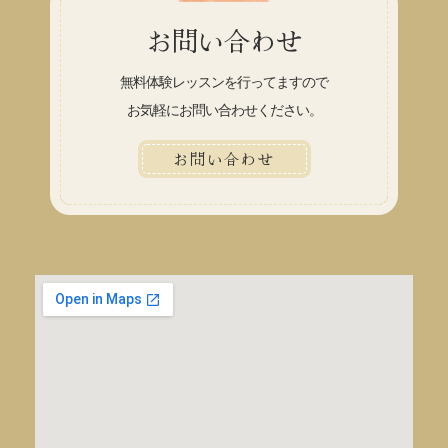
お問い合わせ
無料体験レッスンを行ってますので
お気軽にお問い合わせください。
お問い合わせ