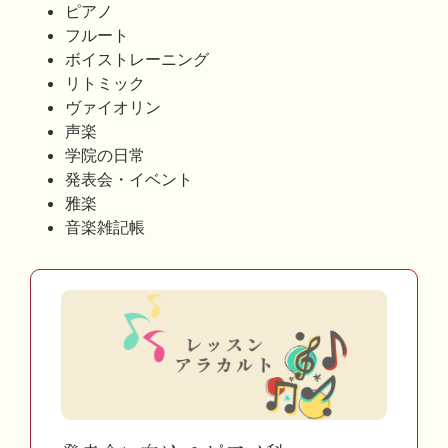
ピアノ
フルート
ボイストレーニング
リトミック
ヴァイオリン
声楽
学院の日常
発表会・イベント
雅楽
音楽雑記帳