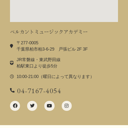
ベルカントミュージックアカデミー
〒277-0005
千葉県柏市柏3-6-29 戸張ビル 2F 3F
JR常磐線・東武野田線
柏駅東口より徒歩5分
10:00-21:00（曜日によって異なります）
04-7167-4054