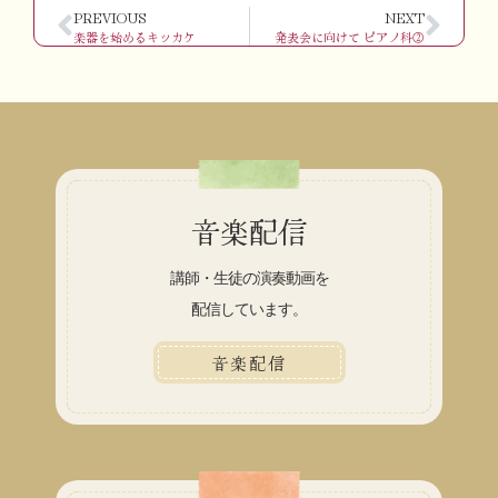
PREVIOUS
NEXT
楽器を始めるキッカケ
発表会に向けて ピアノ科②
音楽配信
講師・生徒の演奏動画を
配信しています。
音楽配信