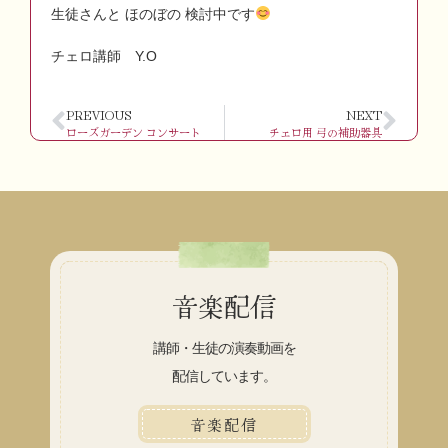
生徒さんと ほのぼの 検討中です
チェロ講師 Y.O
PREVIOUS
NEXT
ローズガーデン コンサート
チェロ用 弓の補助器具
音楽配信
講師・生徒の演奏動画を
配信しています。
音楽配信