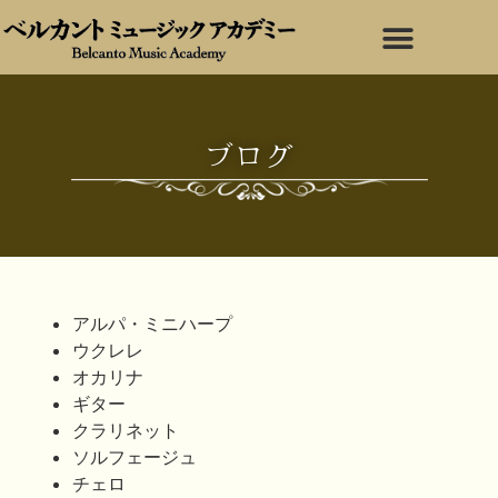
ブログ
アルパ・ミニハープ
ウクレレ
オカリナ
ギター
クラリネット
ソルフェージュ
チェロ