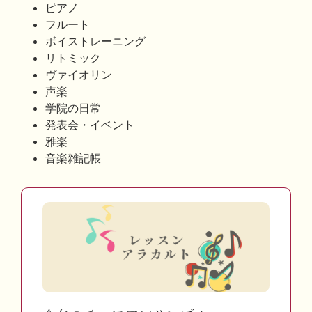
ピアノ
フルート
ボイストレーニング
リトミック
ヴァイオリン
声楽
学院の日常
発表会・イベント
雅楽
音楽雑記帳