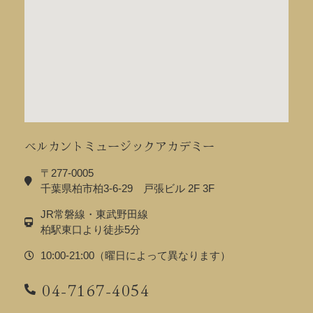
ベルカントミュージックアカデミー
〒277-0005
千葉県柏市柏3-6-29 戸張ビル 2F 3F
JR常磐線・東武野田線
柏駅東口より徒歩5分
10:00-21:00（曜日によって異なります）
04-7167-4054