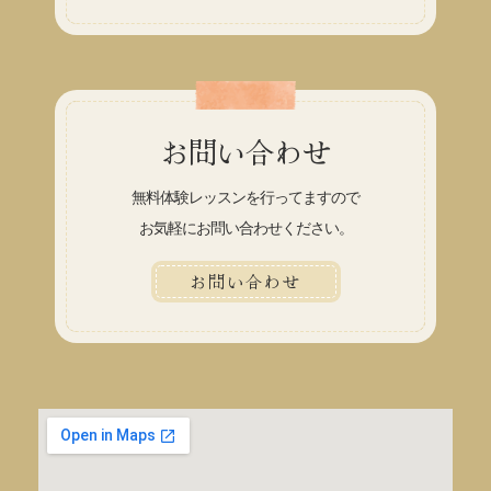
お問い合わせ
無料体験レッスンを行ってますので
お気軽にお問い合わせください。
お問い合わせ