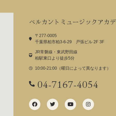
ベルカントミュージックアカデ
〒277-0005
千葉県柏市柏3-6-29 戸張ビル 2F 3F
JR常磐線・東武野田線
柏駅東口より徒歩5分
10:00-21:00（曜日によって異なります）
04-7167-4054