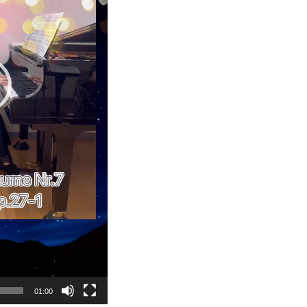
01:00