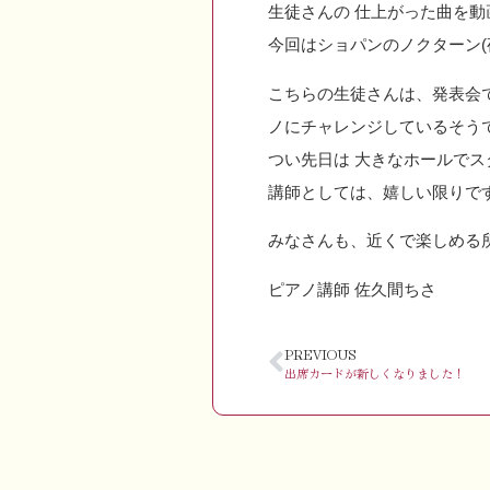
生徒さんの 仕上がった曲を動
今回はショパンのノクターン(夜
こちらの生徒さんは、発表会
ノにチャレンジしているそう
つい先日は 大きなホールで
講師としては、嬉しい限りで
みなさんも、近くで楽しめる
ピアノ講師 佐久間ちさ
PREVIOUS
出席カードが新しくなりました！