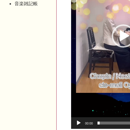
音楽雑記帳
00:00