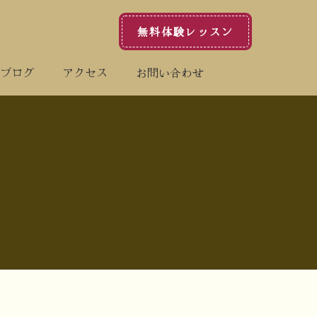
無料体験レッスン
内
音楽配信
ブログ
アクセス
お問い合わせ
ブログ
アクセス
お問い合わせ