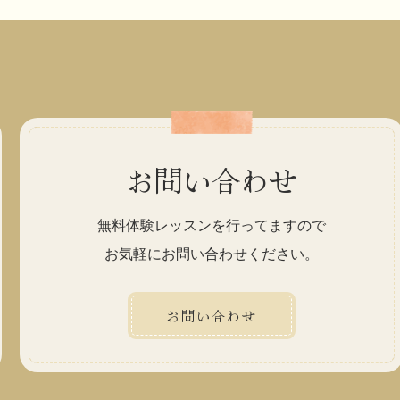
お問い合わせ
無料体験レッスンを行ってますので
お気軽にお問い合わせください。
お問い合わせ