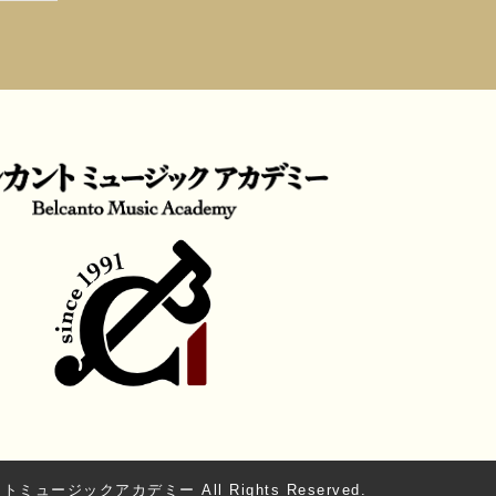
ミュージックアカデミー All Rights Reserved.