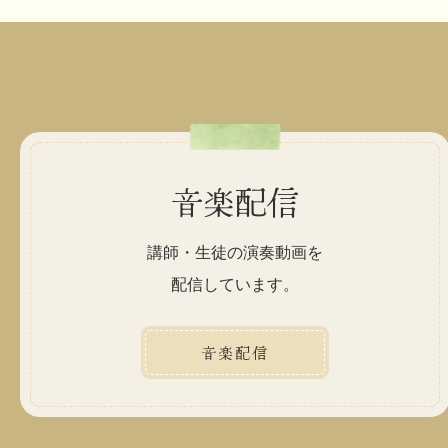
音楽配信
講師・生徒の演奏動画を
配信しています。
音楽配信