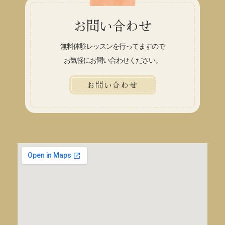
お問い合わせ
無料体験レッスンを行ってますので
お気軽にお問い合わせください。
お問い合わせ