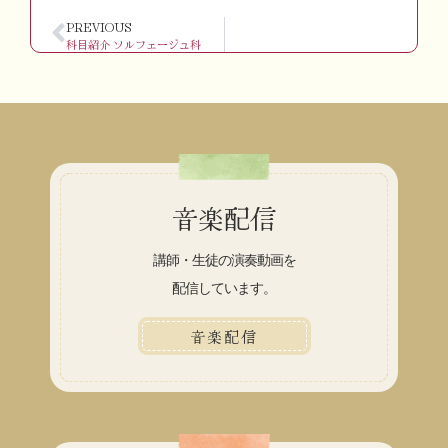
PREVIOUS
科目紹介 ソルフェージュ科
音楽配信
講師・生徒の演奏動画を
配信しています。
音楽配信