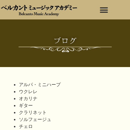
ブログ
アルパ・ミニハープ
ウクレレ
オカリナ
ギター
クラリネット
ソルフェージュ
チェロ