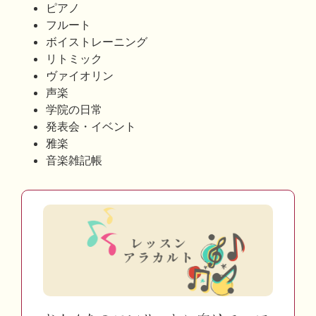
ピアノ
フルート
ボイストレーニング
リトミック
ヴァイオリン
声楽
学院の日常
発表会・イベント
雅楽
音楽雑記帳