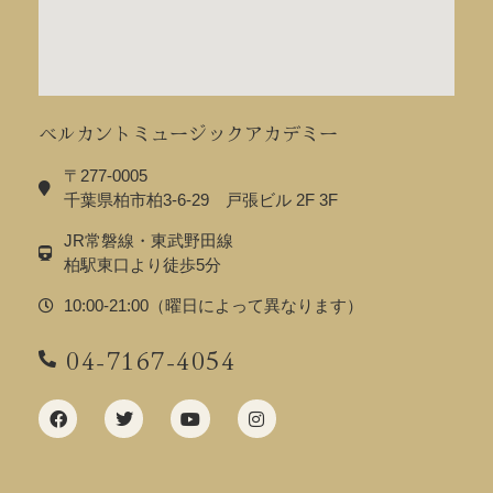
ベルカントミュージックアカデミー
〒277-0005
千葉県柏市柏3-6-29 戸張ビル 2F 3F
JR常磐線・東武野田線
柏駅東口より徒歩5分
10:00-21:00（曜日によって異なります）
04-7167-4054