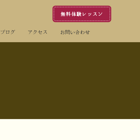
無料体験レッスン
内
音楽配信
ブログ
アクセス
お問い合わせ
ブログ
アクセス
お問い合わせ