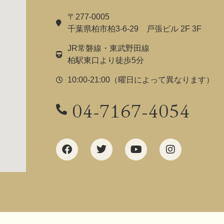
〒277-0005
千葉県柏市柏3-6-29 戸張ビル 2F 3F
JR常磐線・東武野田線
柏駅東口より徒歩5分
10:00-21:00（曜日によって異なります）
04-7167-4054