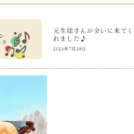
元生徒さんが会いに来てく
れました♪
2024年7月28日