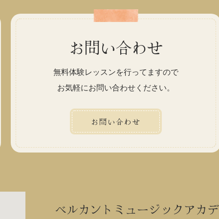
お問い合わせ
無料体験レッスンを行ってますので
お気軽にお問い合わせください。
お問い合わせ
ベルカントミュージックアカデ