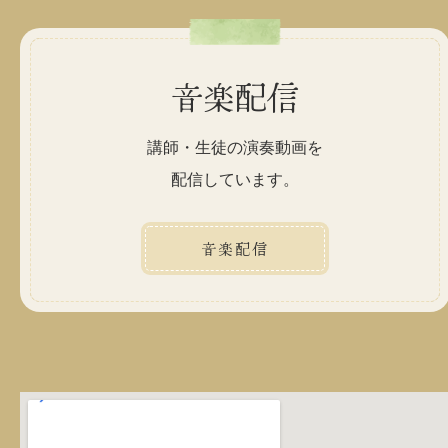
音楽配信
講師・生徒の演奏動画を
配信しています。
音楽配信