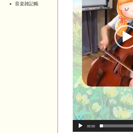
音楽雑記帳
00:00