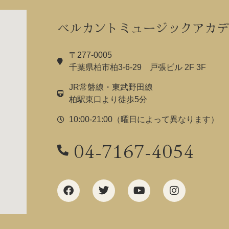
ベルカントミュージックアカデ
〒277-0005
千葉県柏市柏3-6-29 戸張ビル 2F 3F
JR常磐線・東武野田線
柏駅東口より徒歩5分
10:00-21:00（曜日によって異なります）
04-7167-4054