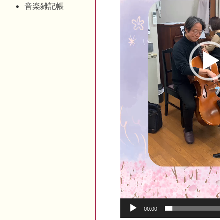
音楽雑記帳
00:00