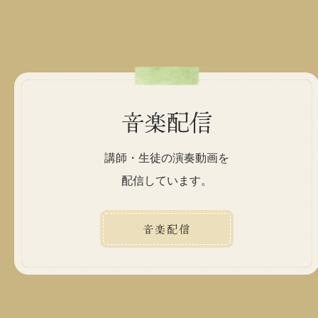
音楽配信
講師・生徒の演奏動画を
配信しています。
音楽配信