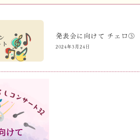
発表会に向けて チェロ③
2024年3月24日