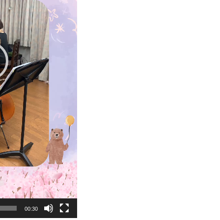
00:30