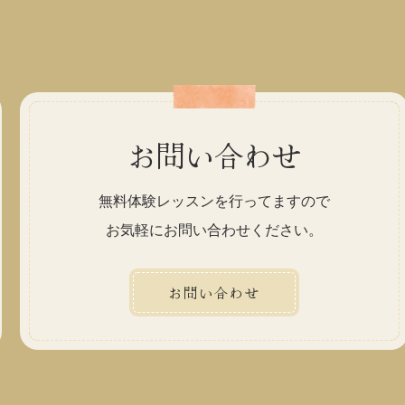
お問い合わせ
無料体験レッスンを行ってますので
お気軽にお問い合わせください。
お問い合わせ