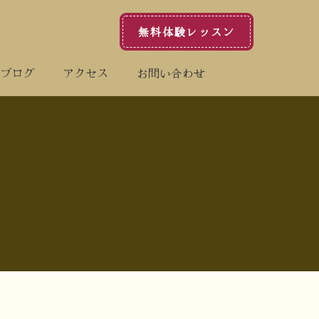
無料体験レッスン
内
音楽配信
ブログ
アクセス
お問い合わせ
ブログ
アクセス
お問い合わせ