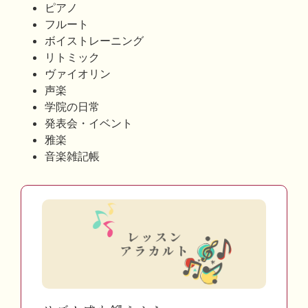
ピアノ
フルート
ボイストレーニング
リトミック
ヴァイオリン
声楽
学院の日常
発表会・イベント
雅楽
音楽雑記帳