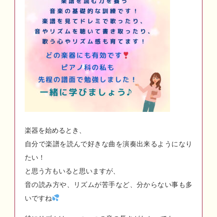
楽器を始めるとき、
自分で楽譜を読んで好きな曲を演奏出来るようになり
たい！
と思う方もいると思いますが、
音の読み方や、リズムが苦手など、分からない事も多
いですね