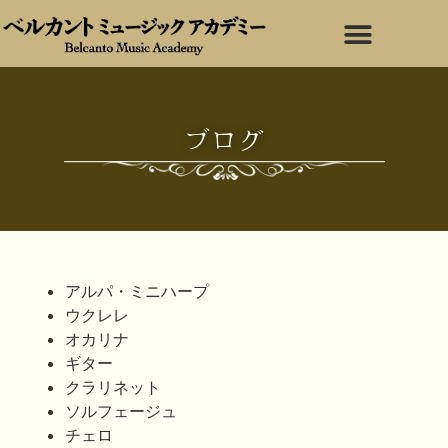
ブログ
アルパ・ミニハープ
ウクレレ
オカリナ
ギター
クラリネット
ソルフェージュ
チェロ