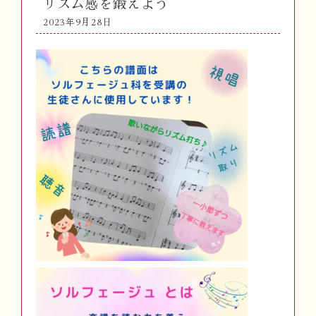
リズム感を鍛えよう
2023年9月28日