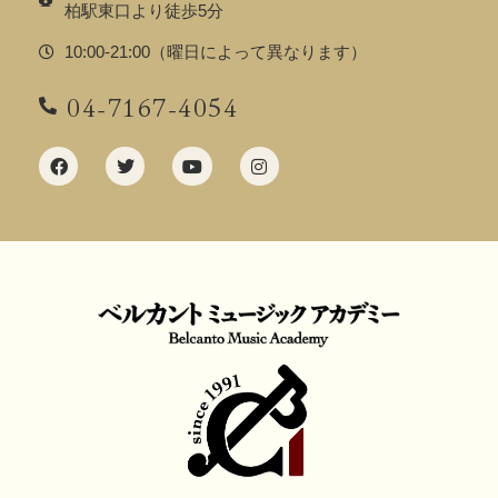
柏駅東口より徒歩5分
10:00-21:00（曜日によって異なります）
04-7167-4054