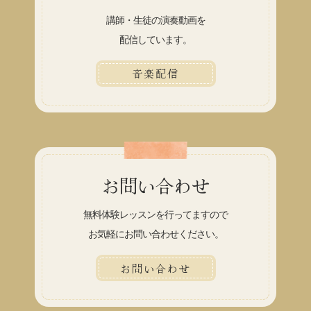
講師・生徒の演奏動画を
配信しています。
音楽配信
お問い合わせ
無料体験レッスンを行ってますので
お気軽にお問い合わせください。
お問い合わせ