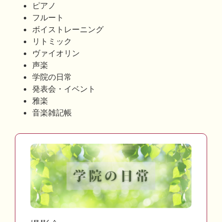
ピアノ
フルート
ボイストレーニング
リトミック
ヴァイオリン
声楽
学院の日常
発表会・イベント
雅楽
音楽雑記帳