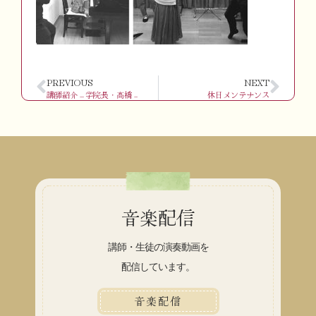
PREVIOUS
NEXT
講師紹介 – 学院長・髙橋 –
休日メンテナンス
音楽配信
講師・生徒の演奏動画を
配信しています。
音楽配信