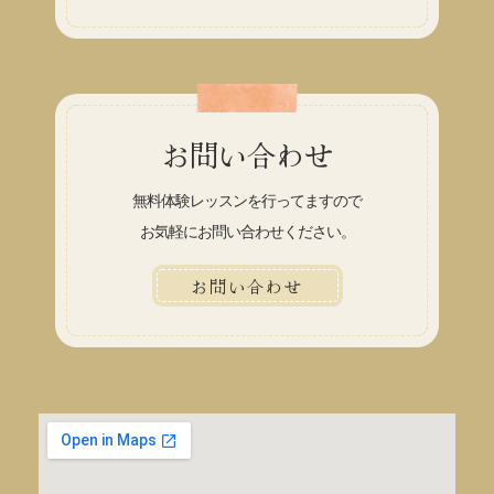
お問い合わせ
無料体験レッスンを行ってますので
お気軽にお問い合わせください。
お問い合わせ