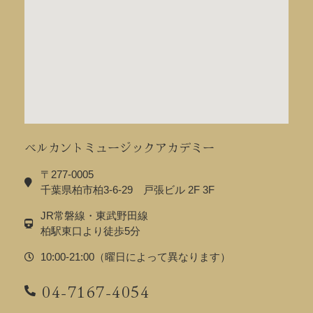
ベルカントミュージックアカデミー
〒277-0005
千葉県柏市柏3-6-29 戸張ビル 2F 3F
JR常磐線・東武野田線
柏駅東口より徒歩5分
10:00-21:00（曜日によって異なります）
04-7167-4054