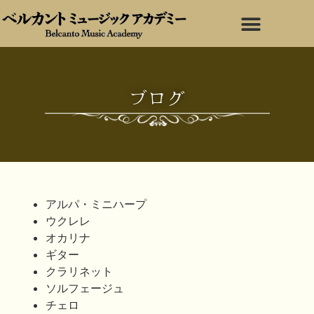
ブログ
アルパ・ミニハープ
ウクレレ
オカリナ
ギター
クラリネット
ソルフェージュ
チェロ