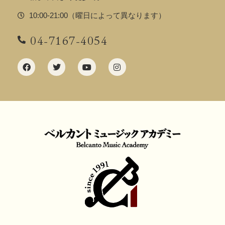
10:00-21:00（曜日によって異なります）
04-7167-4054