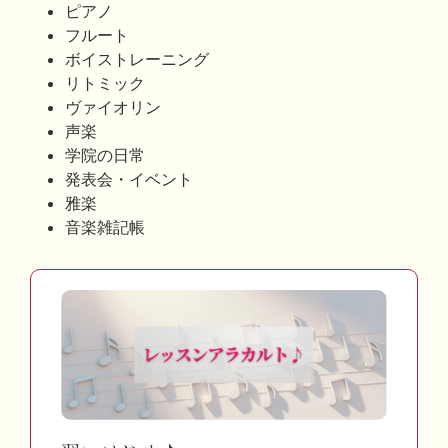
ピアノ
フルート
ボイストレーニング
リトミック
ヴァイオリン
声楽
学院の日常
発表会・イベント
雅楽
音楽雑記帳