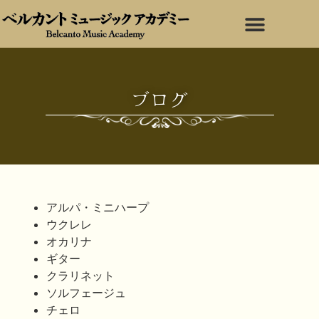
ブログ
アルパ・ミニハープ
ウクレレ
オカリナ
ギター
クラリネット
ソルフェージュ
チェロ