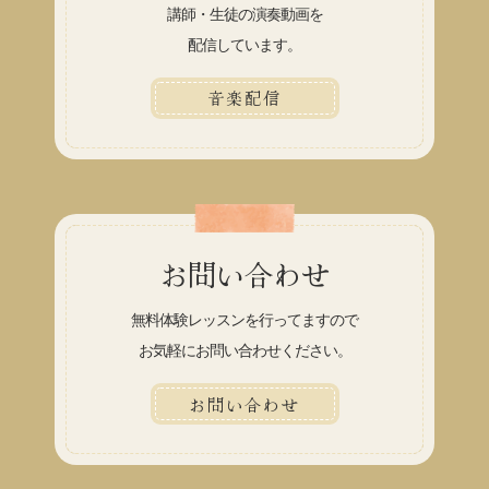
講師・生徒の演奏動画を
配信しています。
音楽配信
お問い合わせ
無料体験レッスンを行ってますので
お気軽にお問い合わせください。
お問い合わせ