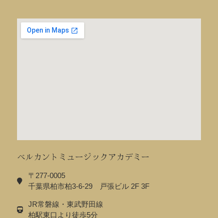
ベルカントミュージックアカデミー
〒277-0005
千葉県柏市柏3-6-29 戸張ビル 2F 3F
JR常磐線・東武野田線
柏駅東口より徒歩5分