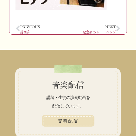
PREVIOUS
NEXT
譜面台
記念品のトートバッグ
音楽配信
講師・生徒の演奏動画を
配信しています。
音楽配信