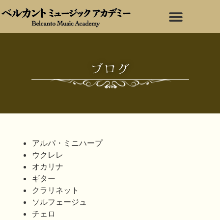
ブログ
アルパ・ミニハープ
ウクレレ
オカリナ
ギター
クラリネット
ソルフェージュ
チェロ