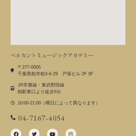
ベルカントミュージックアカデミー
〒277-0005
千葉県柏市柏3-6-29 戸張ビル 2F 3F
JR常磐線・東武野田線
柏駅東口より徒歩5分
10:00-21:00（曜日によって異なります）
04-7167-4054