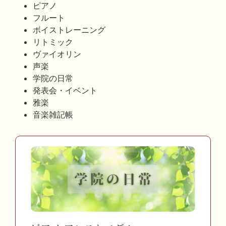
ピアノ
フルート
ボイストレーニング
リトミック
ヴァイオリン
声楽
学院の日常
発表会・イベント
雅楽
音楽雑記帳