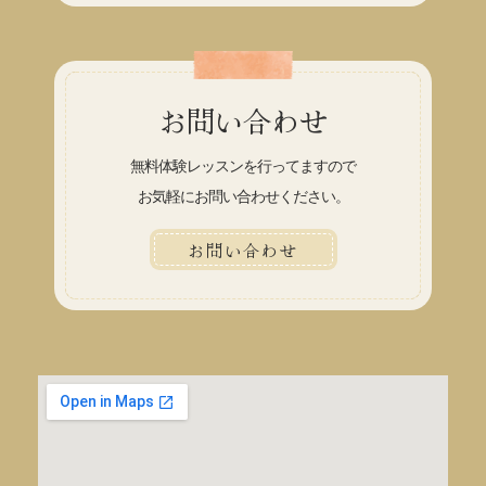
お問い合わせ
無料体験レッスンを行ってますので
お気軽にお問い合わせください。
お問い合わせ