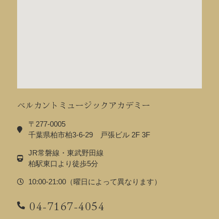
ベルカントミュージックアカデミー
〒277-0005
千葉県柏市柏3-6-29 戸張ビル 2F 3F
JR常磐線・東武野田線
柏駅東口より徒歩5分
10:00-21:00（曜日によって異なります）
04-7167-4054