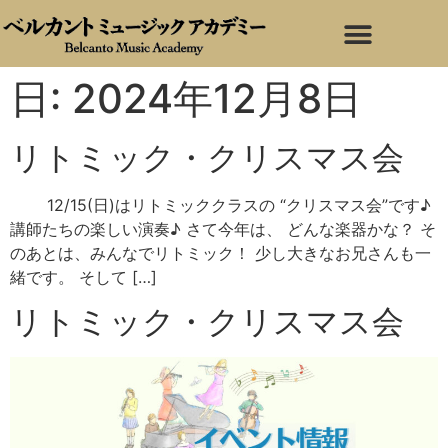
日:
2024年12月8日
リトミック・クリスマス会
12/15(日)はリトミッククラスの “クリスマス会”です♪
講師たちの楽しい演奏♪ さて今年は、 どんな楽器かな？ そ
のあとは、みんなでリトミック！ 少し大きなお兄さんも一
緒です。 そして […]
リトミック・クリスマス会