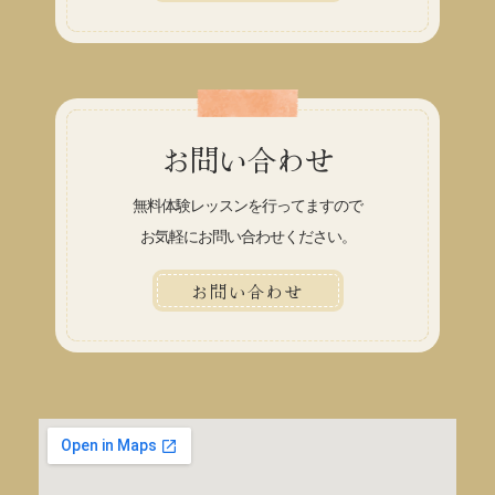
お問い合わせ
無料体験レッスンを行ってますので
お気軽にお問い合わせください。
お問い合わせ