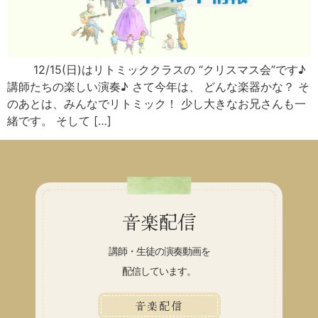
12/15(日)はリトミッククラスの “クリスマス会”です♪
講師たちの楽しい演奏♪ さて今年は、 どんな楽器かな？ そ
のあとは、みんなでリトミック！ 少し大きなお兄さんも一
緒です。 そして […]
音楽配信
講師・生徒の演奏動画を
配信しています。
音楽配信