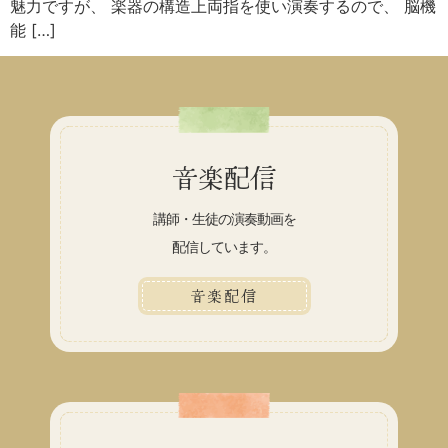
魅力ですが、 楽器の構造上両指を使い演奏するので、 脳機
能 […]
音楽配信
講師・生徒の演奏動画を
配信しています。
音楽配信