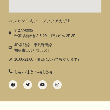
ベルカントミュージックアカデミー
〒277-0005
千葉県柏市柏3-6-29 戸張ビル 2F 3F
JR常磐線・東武野田線
柏駅東口より徒歩5分
10:00-21:00（曜日によって異なります）
04-7167-4054