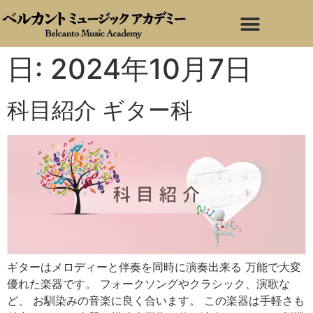
日:
2024年10月7日
科目紹介 ギター科
ギターはメロディーと伴奏を同時に演奏出来る 万能で大変
優れた楽器です。 フォークソングやクラシック、演歌な
ど、 お馴染みの音楽に良く合います。 この楽器は手軽さも