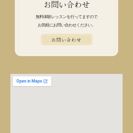
お問い合わせ
無料体験レッスンを行ってますので
お気軽にお問い合わせください。
お問い合わせ