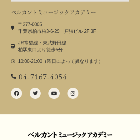
ベルカントミュージックアカデミー
〒277-0005
千葉県柏市柏3-6-29 戸張ビル 2F 3F
JR常磐線・東武野田線
柏駅東口より徒歩5分
10:00-21:00（曜日によって異なります）
04-7167-4054