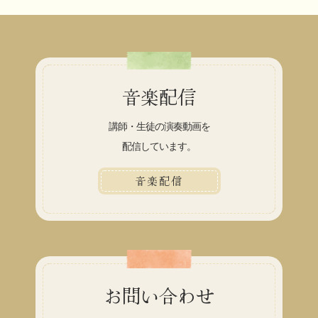
音楽配信
講師・生徒の演奏動画を
配信しています。
音楽配信
お問い合わせ