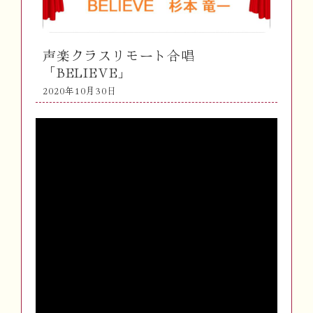
声楽クラスリモート合唱
「BELIEVE」
2020年10月30日