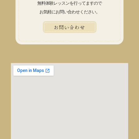
無料体験レッスンを行ってますので
お気軽にお問い合わせください。
お問い合わせ